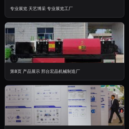
专业展览 天艺博采 专业展览工厂
第8页 产品展示 邢台宏晶机械制造厂