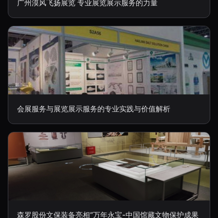
广州漠风飞扬展览 专业展览展示服务的力量
会展服务与展览展示服务的专业实践与价值解析
森罗股份文保装备亮相“万年永宝-中国馆藏文物保护成果