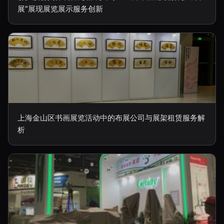
展”展现展览展示服务创新
上海金山区书画展览活动中的布展公司与展架租赁服务解
析