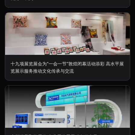
十九项展览展会为“一会一节”敦煌闭幕活动添彩 高水平展
览展示服务推动文化传承与交流