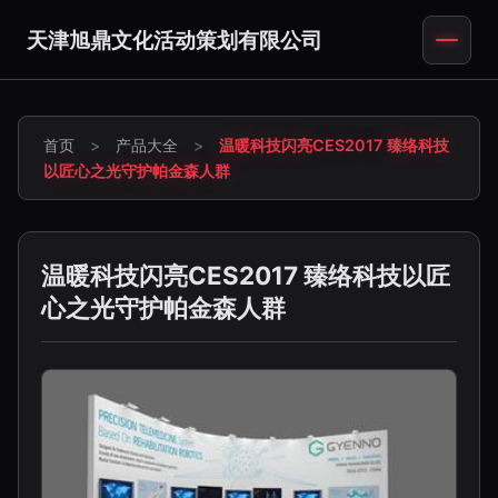
天津旭鼎文化活动策划有限公司
首页
>
产品大全
>
温暖科技闪亮CES2017 臻络科技
以匠心之光守护帕金森人群
温暖科技闪亮CES2017 臻络科技以匠
心之光守护帕金森人群