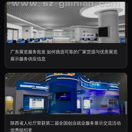
广东展览服务批发 如何挑选可靠的厂家货源与优质展览
展示服务供应信息
陕西省人社厅荣获第二届全国创业就业服务展示交流活动
优秀组织奖