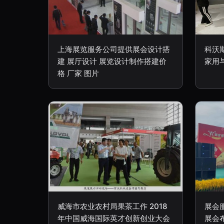
上海展览服务公司提供展会设计搭
科沃
建 展厅设计 展览设计制作搭建价
家用
格 厂家 图片
威海市农业农村局果茶工作 2018
展会
年中国威海国际英才创新创业大会
展会