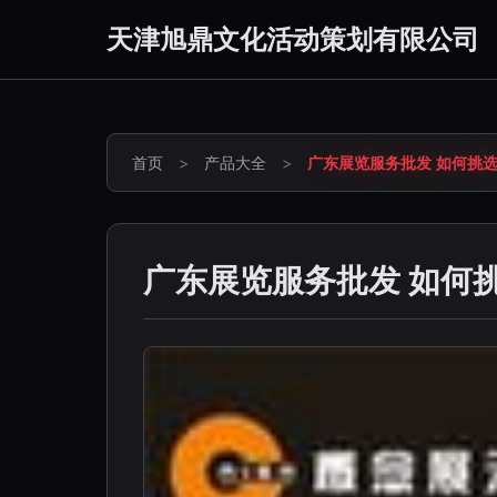
天津旭鼎文化活动策划有限公司
首页
>
产品大全
>
广东展览服务批发 如何挑
广东展览服务批发 如何