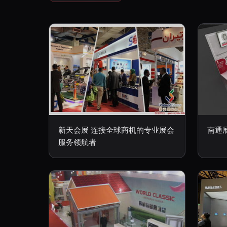
新天会展 连接全球商机的专业展会
南通
服务领航者