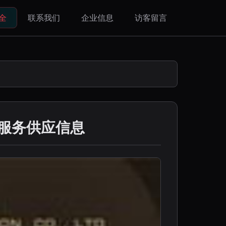
全
联系我们
企业信息
访客留言
服务供应信息