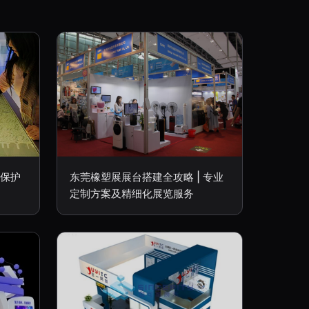
物保护
东莞橡塑展展台搭建全攻略 | 专业
定制方案及精细化展览服务