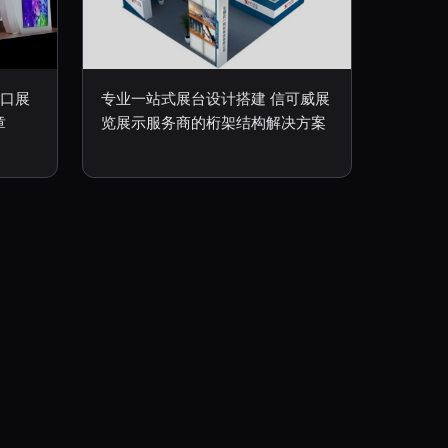
开口展
专业一站式展台设计搭建 信可威展
章
览展示服务商的桁架结构解决方案