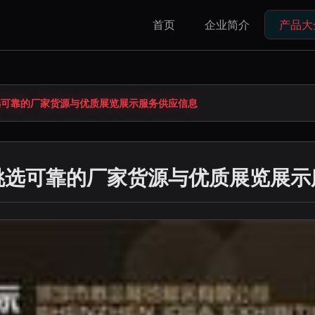
首页
企业简介
产品大
选可靠的厂家货源与优质展览展示服务供应信息
挑选可靠的厂家货源与优质展览展示