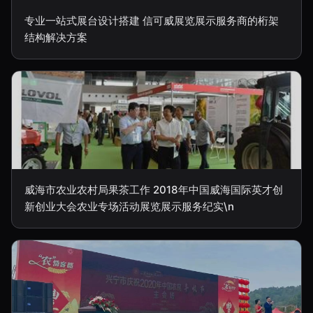
专业一站式展台设计搭建 信可威展览展示服务商的桁架
结构解决方案
威海市农业农村局果茶工作 2018年中国威海国际英才创
新创业大会农业专场活动展览展示服务纪实\n