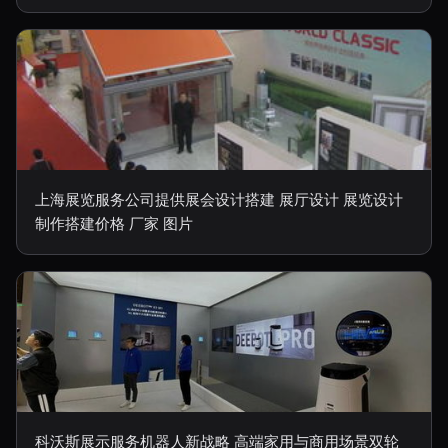
上海展览服务公司提供展会设计搭建 展厅设计 展览设计
制作搭建价格 厂家 图片
科沃斯展示服务机器人新战略 高端家用与商用场景双轮