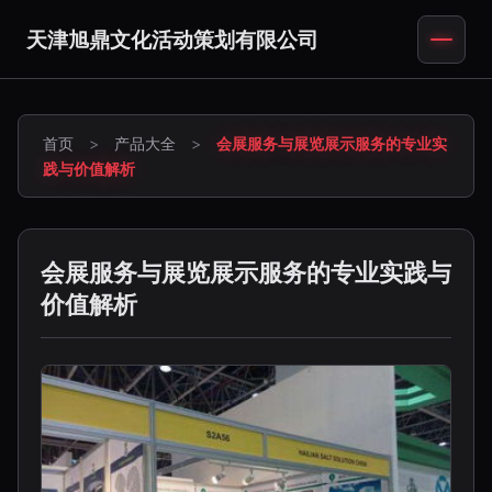
天津旭鼎文化活动策划有限公司
首页
>
产品大全
>
会展服务与展览展示服务的专业实
践与价值解析
会展服务与展览展示服务的专业实践与
价值解析