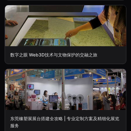
数字之眼 Web3D技术与文物保护的交融之旅
东莞橡塑展展台搭建全攻略 | 专业定制方案及精细化展览
服务