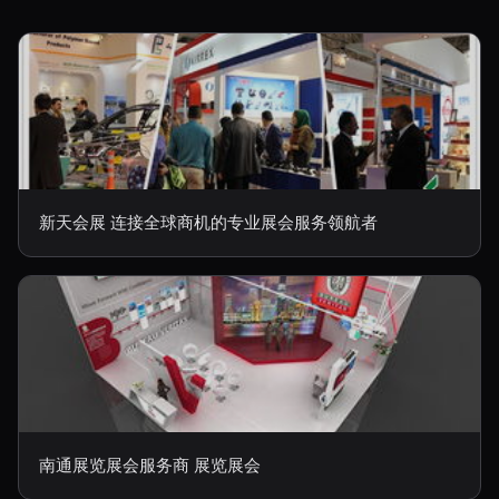
新天会展 连接全球商机的专业展会服务领航者
南通展览展会服务商 展览展会