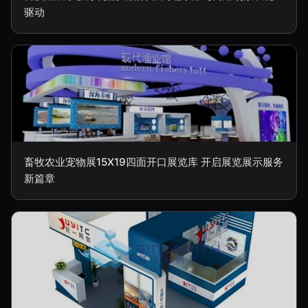
驱动
畜牧农业宠物展15X19四面开口展览库 开启展览展示服务
新篇章